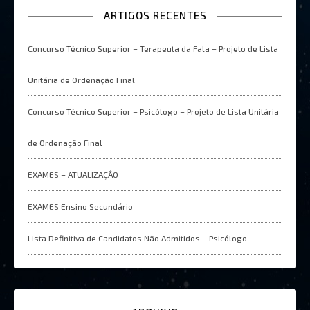
ARTIGOS RECENTES
Concurso Técnico Superior – Terapeuta da Fala – Projeto de Lista
Unitária de Ordenação Final
Concurso Técnico Superior – Psicólogo – Projeto de Lista Unitária
de Ordenação Final
EXAMES – ATUALIZAÇÂO
EXAMES Ensino Secundário
Lista Definitiva de Candidatos Não Admitidos – Psicólogo