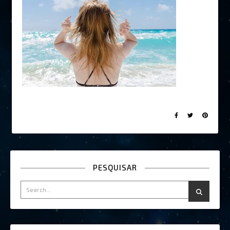
PESQUISAR