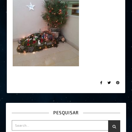
PESQUISAR