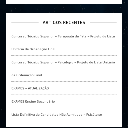
ARTIGOS RECENTES
Concurso Técnico Superior – Terapeuta da Fala – Projeto de Lista
Unitária de Ordenação Final
Concurso Técnico Superior – Psicólogo – Projeto de Lista Unitária
de Ordenação Final
EXAMES – ATUALIZAÇÂO
EXAMES Ensino Secundário
Lista Definitiva de Candidatos Não Admitidos – Psicólogo