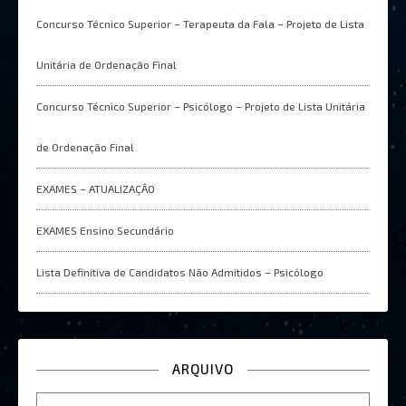
Concurso Técnico Superior – Terapeuta da Fala – Projeto de Lista
Unitária de Ordenação Final
Concurso Técnico Superior – Psicólogo – Projeto de Lista Unitária
de Ordenação Final
EXAMES – ATUALIZAÇÂO
EXAMES Ensino Secundário
Lista Definitiva de Candidatos Não Admitidos – Psicólogo
ARQUIVO
Arquivo