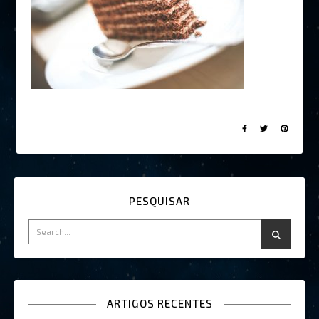
PESQUISAR
ARTIGOS RECENTES