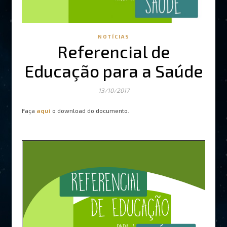
NOTÍCIAS
Referencial de
Educação para a Saúde
13/10/2017
Faça
aqui
o download do documento.