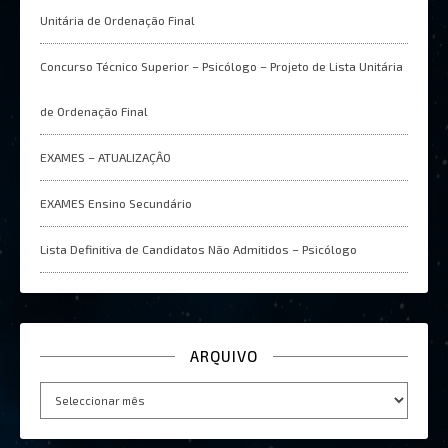
Unitária de Ordenação Final
Concurso Técnico Superior – Psicólogo – Projeto de Lista Unitária
de Ordenação Final
EXAMES – ATUALIZAÇÂO
EXAMES Ensino Secundário
Lista Definitiva de Candidatos Não Admitidos – Psicólogo
ARQUIVO
Arquivo