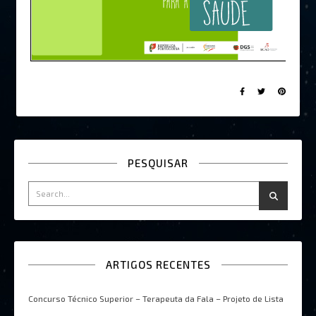
PESQUISAR
ARTIGOS RECENTES
Concurso Técnico Superior – Terapeuta da Fala – Projeto de Lista