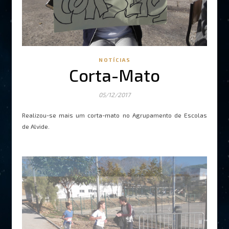
NOTÍCIAS
Corta-Mato
05/12/2017
Realizou-se mais um corta-mato no Agrupamento de Escolas
de Alvide.