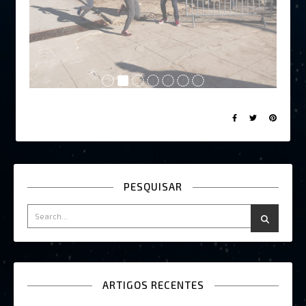
PESQUISAR
ARTIGOS RECENTES