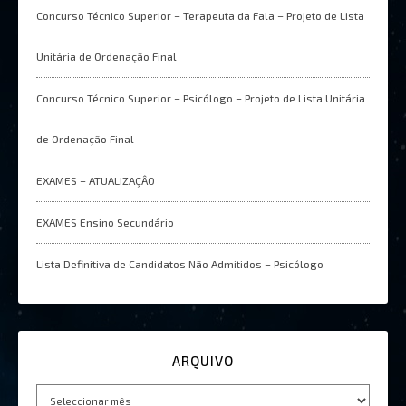
Concurso Técnico Superior – Terapeuta da Fala – Projeto de Lista
Unitária de Ordenação Final
Concurso Técnico Superior – Psicólogo – Projeto de Lista Unitária
de Ordenação Final
EXAMES – ATUALIZAÇÂO
EXAMES Ensino Secundário
Lista Definitiva de Candidatos Não Admitidos – Psicólogo
ARQUIVO
Arquivo