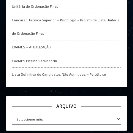
Unitária de Ordenação Final
Concurso Técnico Superior – Psicólogo – Projeto de Lista Unitária
de Ordenação Final
EXAMES – ATUALIZAÇÂO
EXAMES Ensino Secundário
Lista Definitiva de Candidatos Não Admitidos – Psicólogo
ARQUIVO
Arquivo