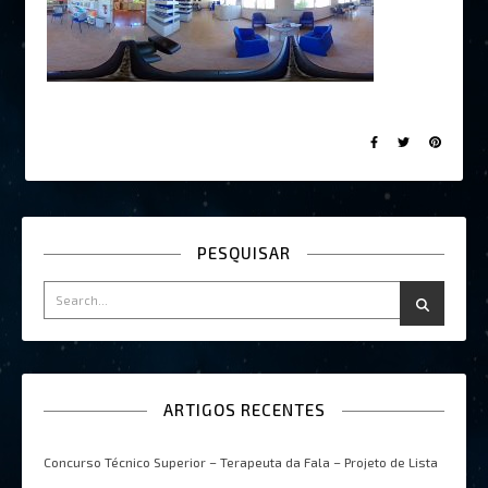
PESQUISAR
ARTIGOS RECENTES
Concurso Técnico Superior – Terapeuta da Fala – Projeto de Lista