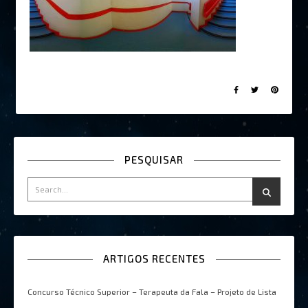
PESQUISAR
ARTIGOS RECENTES
Concurso Técnico Superior – Terapeuta da Fala – Projeto de Lista