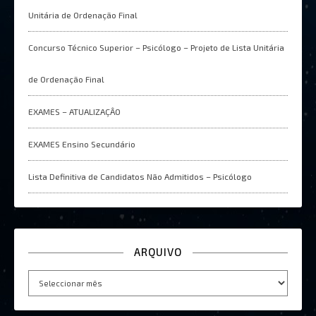
Unitária de Ordenação Final
Concurso Técnico Superior – Psicólogo – Projeto de Lista Unitária
de Ordenação Final
EXAMES – ATUALIZAÇÂO
EXAMES Ensino Secundário
Lista Definitiva de Candidatos Não Admitidos – Psicólogo
ARQUIVO
Arquivo