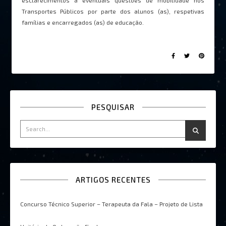
Transportes Públicos por parte dos alunos (as), respetivas
famílias e encarregados (as) de educação.
PESQUISAR
ARTIGOS RECENTES
Concurso Técnico Superior – Terapeuta da Fala – Projeto de Lista