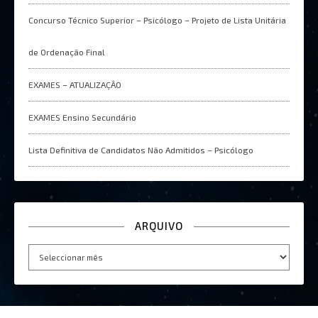
Concurso Técnico Superior – Psicólogo – Projeto de Lista Unitária
de Ordenação Final
EXAMES – ATUALIZAÇÂO
EXAMES Ensino Secundário
Lista Definitiva de Candidatos Não Admitidos – Psicólogo
ARQUIVO
Arquivo