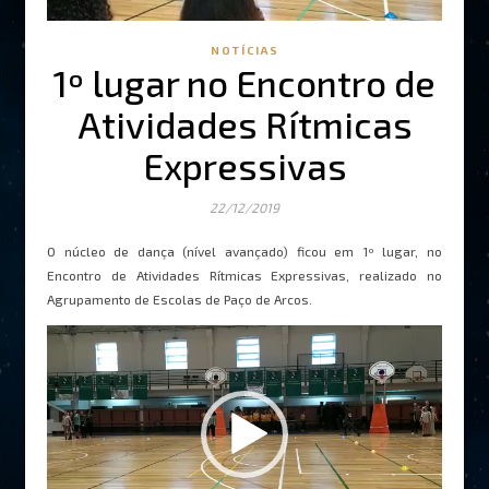
NOTÍCIAS
1º lugar no Encontro de
Atividades Rítmicas
Expressivas
22/12/2019
O núcleo de dança (nível avançado) ficou em 1º lugar, no
Encontro de Atividades Rítmicas Expressivas, realizado no
Agrupamento de Escolas de Paço de Arcos.
Reprodutor
de
vídeo