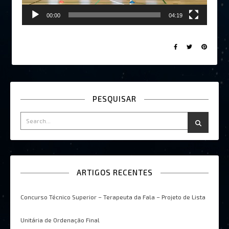
00:00
04:19
PESQUISAR
ARTIGOS RECENTES
Concurso Técnico Superior – Terapeuta da Fala – Projeto de Lista
Unitária de Ordenação Final