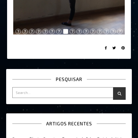
PESQUISAR
ARTIGOS RECENTES