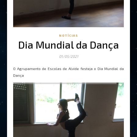
NOTÍCIAS
Dia Mundial da Dança
01/05/2021
O Agrupamento de Escolas de Alvide festeja o Dia Mundial da
Dança