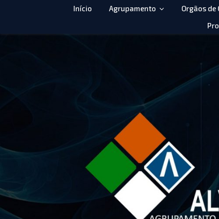
Início
Agrupamento
Orgãos de
Pro