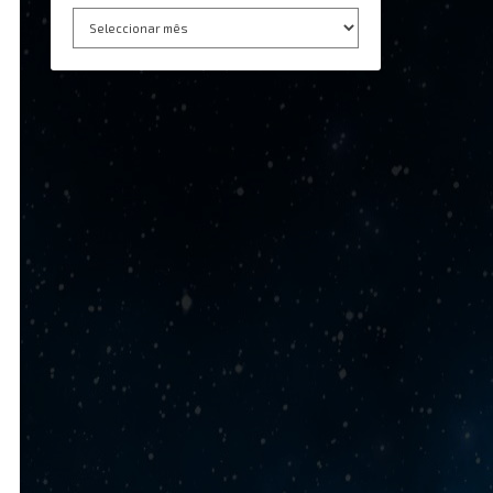
Arquivo