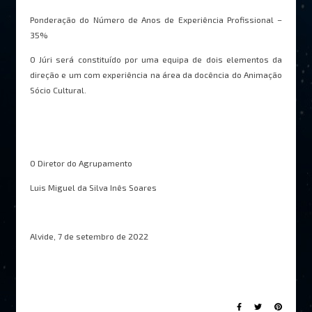
Ponderação do Número de Anos de Experiência Profissional –
35%
O Júri será constituído por uma equipa de dois elementos da
direção e um com experiência na área da docência do Animação
Sócio Cultural.
O Diretor do Agrupamento
Luis Miguel da Silva Inês Soares
Alvide, 7 de setembro de 2022