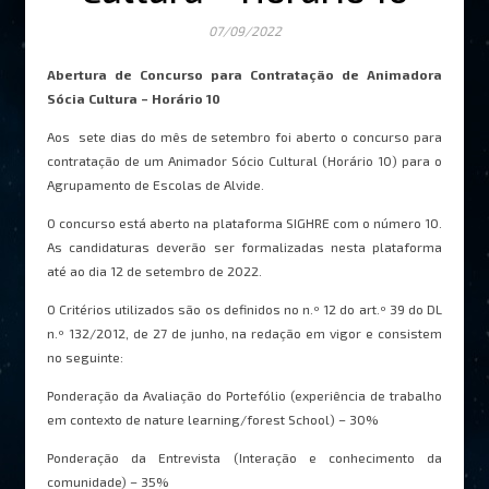
07/09/2022
Abertura de Concurso para Contratação de Animadora
Sócia Cultura – Horário 10
Aos sete dias do mês de setembro foi aberto o concurso para
contratação de um Animador Sócio Cultural (Horário 10) para o
Agrupamento de Escolas de Alvide.
O concurso está aberto na plataforma SIGHRE com o número 10.
As candidaturas deverão ser formalizadas nesta plataforma
até ao dia 12 de setembro de 2022.
O Critérios utilizados são os definidos no n.º 12 do art.º 39 do DL
n.º 132/2012, de 27 de junho, na redação em vigor e consistem
no seguinte:
Ponderação da Avaliação do Portefólio (experiência de trabalho
em contexto de nature learning/forest School) – 30%
Ponderação da Entrevista (Interação e conhecimento da
comunidade) – 35%