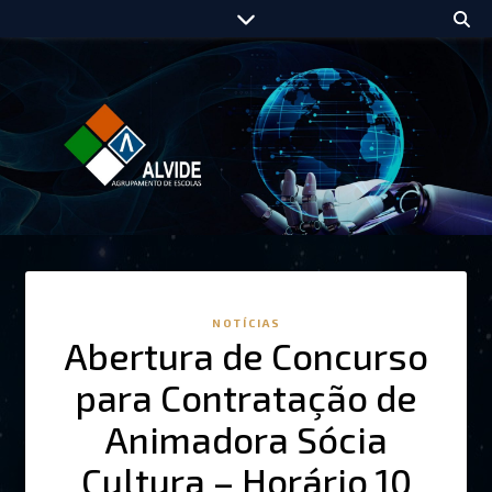
NOTÍCIAS
Abertura de Concurso
para Contratação de
Animadora Sócia
Cultura – Horário 10