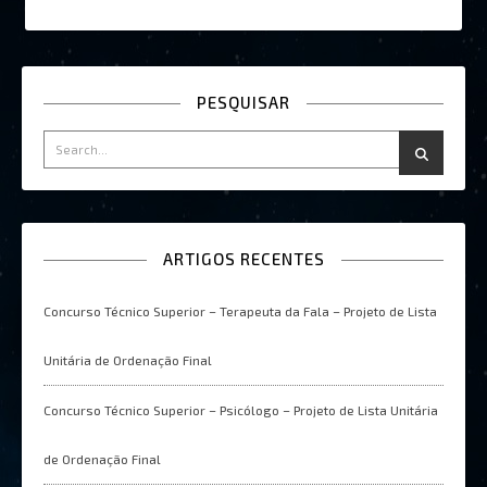
PESQUISAR
ARTIGOS RECENTES
Concurso Técnico Superior – Terapeuta da Fala – Projeto de Lista
Unitária de Ordenação Final
Concurso Técnico Superior – Psicólogo – Projeto de Lista Unitária
de Ordenação Final