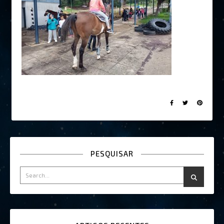
PESQUISAR