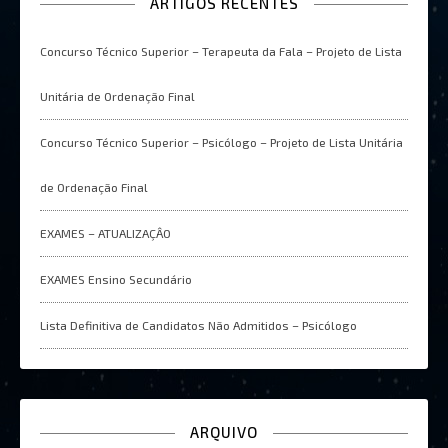
ARTIGOS RECENTES
Concurso Técnico Superior – Terapeuta da Fala – Projeto de Lista
Unitária de Ordenação Final
Concurso Técnico Superior – Psicólogo – Projeto de Lista Unitária
de Ordenação Final
EXAMES – ATUALIZAÇÂO
EXAMES Ensino Secundário
Lista Definitiva de Candidatos Não Admitidos – Psicólogo
ARQUIVO