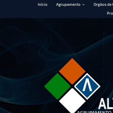
Início
Agrupamento
Orgãos de
Pro