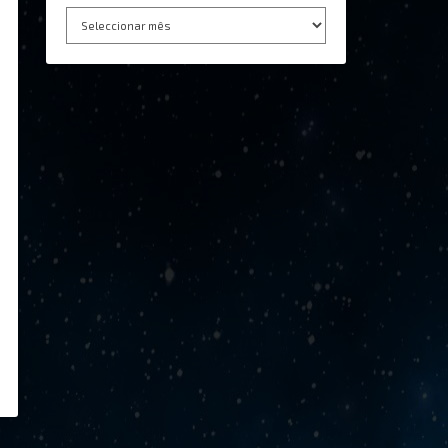
Arquivo