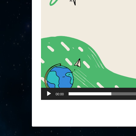
00:00