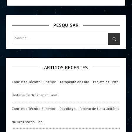
PESQUISAR
ARTIGOS RECENTES
Concurso Técnico Superior – Terapeuta da Fala – Projeto de Lista
Unitária de Ordenação Final
Concurso Técnico Superior – Psicólogo – Projeto de Lista Unitária
de Ordenação Final