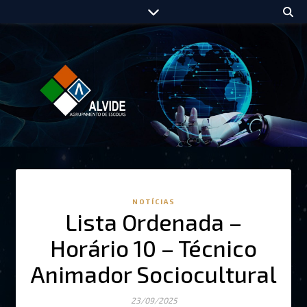
NOTÍCIAS
Lista Ordenada –
Horário 10 – Técnico
Animador Sociocultural
23/09/2025