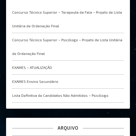
Concurso Técnico Superior – Terapeuta da Fala – Projeto de Lista
Unitária de Ordenação Final
Concurso Técnico Superior – Psicólogo – Projeto de Lista Unitária
de Ordenação Final
EXAMES – ATUALIZAÇÂO
EXAMES Ensino Secundário
Lista Definitiva de Candidatos Não Admitidos – Psicólogo
ARQUIVO