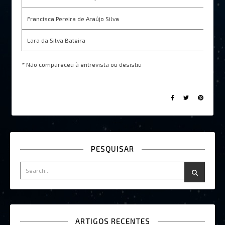
Francisca Pereira de Araújo Silva
*
Lara da Silva Bateira
*
* Não compareceu à entrevista ou desistiu
PESQUISAR
ARTIGOS RECENTES