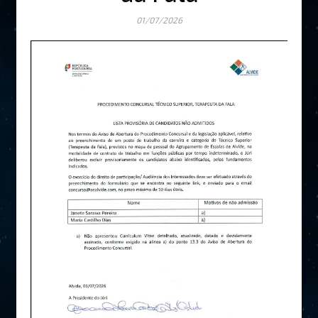
01/07/2026