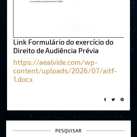
Link Formulário do exercício do
Direito de Audiência Prévia
https://aealvide.com/wp-
content/uploads/2026/07/aitf-
1.docx
PESQUISAR