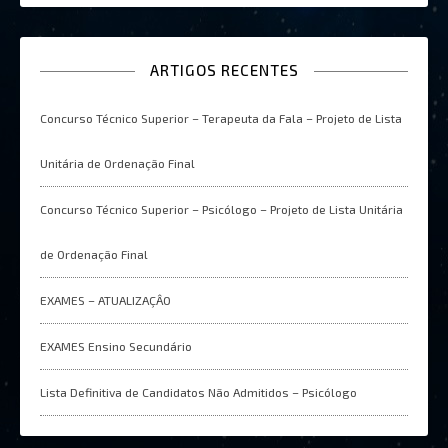
ARTIGOS RECENTES
Concurso Técnico Superior – Terapeuta da Fala – Projeto de Lista
Unitária de Ordenação Final
Concurso Técnico Superior – Psicólogo – Projeto de Lista Unitária
de Ordenação Final
EXAMES – ATUALIZAÇÂO
EXAMES Ensino Secundário
Lista Definitiva de Candidatos Não Admitidos – Psicólogo