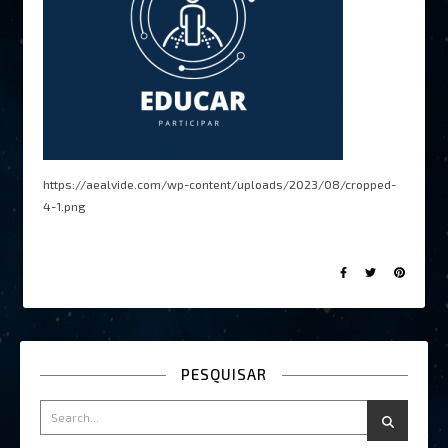
https://aealvide.com/wp-content/uploads/2023/08/cropped-
4-1.png
PESQUISAR