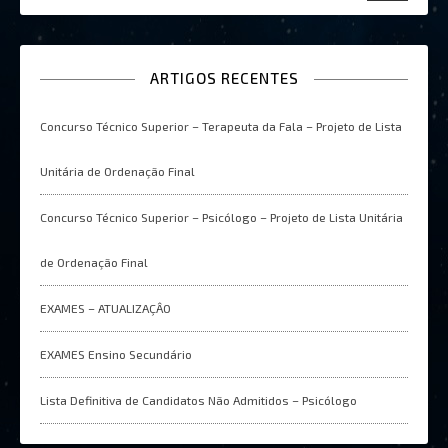
ARTIGOS RECENTES
Concurso Técnico Superior – Terapeuta da Fala – Projeto de Lista
Unitária de Ordenação Final
Concurso Técnico Superior – Psicólogo – Projeto de Lista Unitária
de Ordenação Final
EXAMES – ATUALIZAÇÂO
EXAMES Ensino Secundário
Lista Definitiva de Candidatos Não Admitidos – Psicólogo