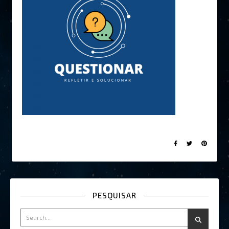
PESQUISAR