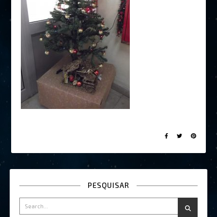
PESQUISAR