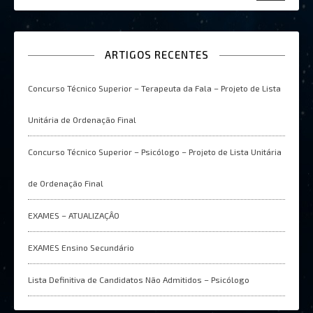
ARTIGOS RECENTES
Concurso Técnico Superior – Terapeuta da Fala – Projeto de Lista
Unitária de Ordenação Final
Concurso Técnico Superior – Psicólogo – Projeto de Lista Unitária
de Ordenação Final
EXAMES – ATUALIZAÇÂO
EXAMES Ensino Secundário
Lista Definitiva de Candidatos Não Admitidos – Psicólogo