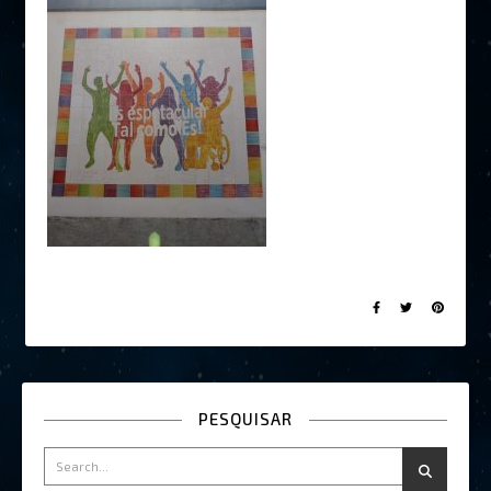
PESQUISAR