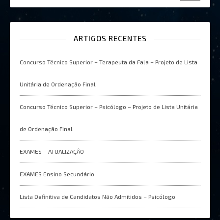
ARTIGOS RECENTES
Concurso Técnico Superior – Terapeuta da Fala – Projeto de Lista
Unitária de Ordenação Final
Concurso Técnico Superior – Psicólogo – Projeto de Lista Unitária
de Ordenação Final
EXAMES – ATUALIZAÇÂO
EXAMES Ensino Secundário
Lista Definitiva de Candidatos Não Admitidos – Psicólogo