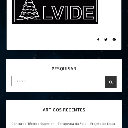
PESQUISAR
ARTIGOS RECENTES
Concurso Técnico Superior – Terapeuta da Fala – Projeto de Lista