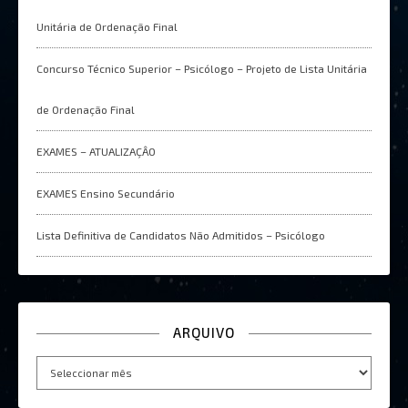
Unitária de Ordenação Final
Concurso Técnico Superior – Psicólogo – Projeto de Lista Unitária
de Ordenação Final
EXAMES – ATUALIZAÇÂO
EXAMES Ensino Secundário
Lista Definitiva de Candidatos Não Admitidos – Psicólogo
ARQUIVO
Arquivo