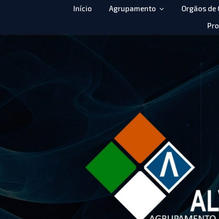
Início
Agrupamento
Orgãos de
Pro