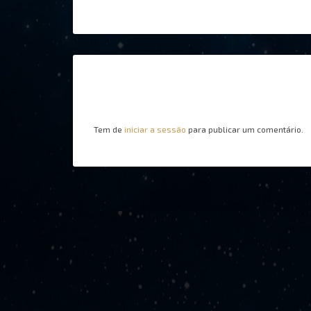
Tem de
iniciar a sessão
para publicar um comentário.