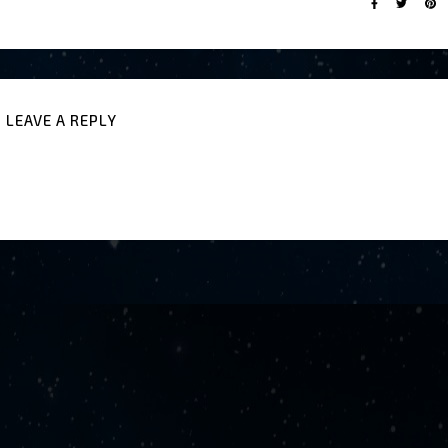
LEAVE A REPLY