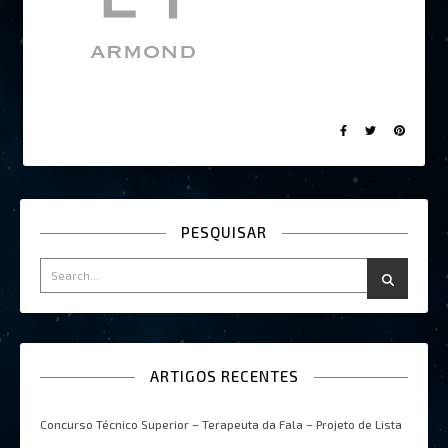
PESQUISAR
ARTIGOS RECENTES
Concurso Técnico Superior – Terapeuta da Fala – Projeto de Lista