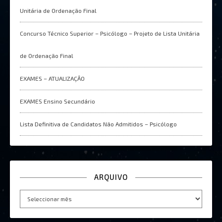
Unitária de Ordenação Final
Concurso Técnico Superior – Psicólogo – Projeto de Lista Unitária
de Ordenação Final
EXAMES – ATUALIZAÇÂO
EXAMES Ensino Secundário
Lista Definitiva de Candidatos Não Admitidos – Psicólogo
ARQUIVO
Arquivo