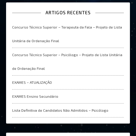
ARTIGOS RECENTES
Concurso Técnico Superior – Terapeuta da Fala – Projeto de Lista
Unitária de Ordenação Final
Concurso Técnico Superior – Psicólogo – Projeto de Lista Unitária
de Ordenação Final
EXAMES – ATUALIZAÇÂO
EXAMES Ensino Secundário
Lista Definitiva de Candidatos Não Admitidos – Psicólogo