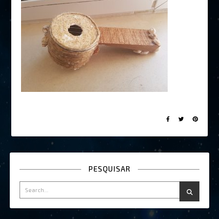
PESQUISAR