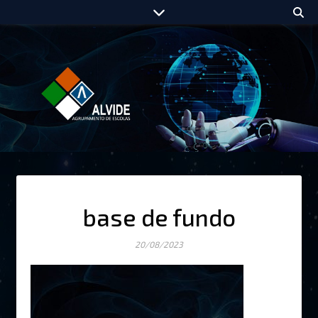
base de fundo
20/08/2023