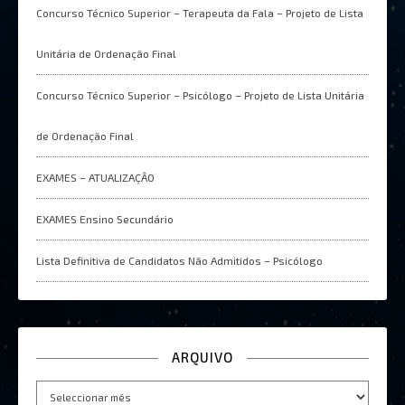
Concurso Técnico Superior – Terapeuta da Fala – Projeto de Lista
Unitária de Ordenação Final
Concurso Técnico Superior – Psicólogo – Projeto de Lista Unitária
de Ordenação Final
EXAMES – ATUALIZAÇÂO
EXAMES Ensino Secundário
Lista Definitiva de Candidatos Não Admitidos – Psicólogo
ARQUIVO
Arquivo