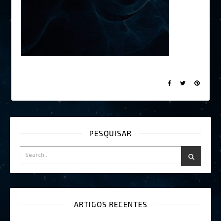
PESQUISAR
ARTIGOS RECENTES