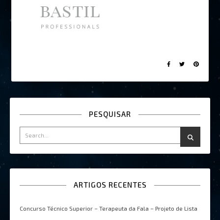
PESQUISAR
ARTIGOS RECENTES
Concurso Técnico Superior – Terapeuta da Fala – Projeto de Lista