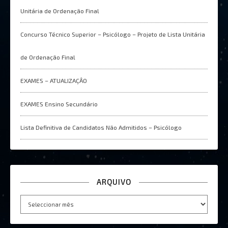
Unitária de Ordenação Final
Concurso Técnico Superior – Psicólogo – Projeto de Lista Unitária
de Ordenação Final
EXAMES – ATUALIZAÇÂO
EXAMES Ensino Secundário
Lista Definitiva de Candidatos Não Admitidos – Psicólogo
ARQUIVO
Arquivo