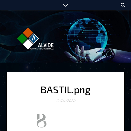
BASTIL.png
12/04/2020