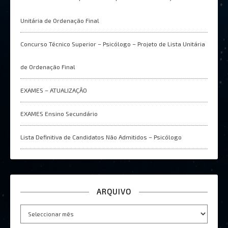
Unitária de Ordenação Final
Concurso Técnico Superior – Psicólogo – Projeto de Lista Unitária
de Ordenação Final
EXAMES – ATUALIZAÇÂO
EXAMES Ensino Secundário
Lista Definitiva de Candidatos Não Admitidos – Psicólogo
ARQUIVO
Arquivo