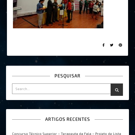
PESQUISAR
ARTIGOS RECENTES
Concurso Técnico Superior – Terapeuta da Fala – Projeto de Lista