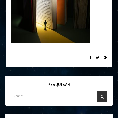
PESQUISAR