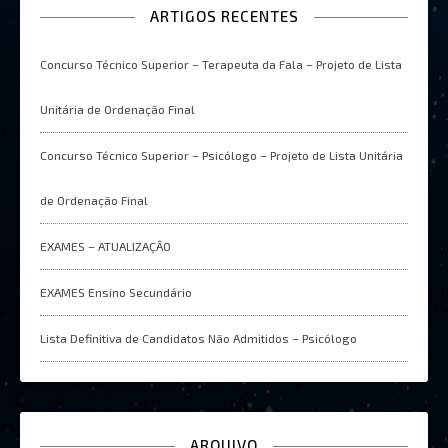
ARTIGOS RECENTES
Concurso Técnico Superior – Terapeuta da Fala – Projeto de Lista
Unitária de Ordenação Final
Concurso Técnico Superior – Psicólogo – Projeto de Lista Unitária
de Ordenação Final
EXAMES – ATUALIZAÇÂO
EXAMES Ensino Secundário
Lista Definitiva de Candidatos Não Admitidos – Psicólogo
ARQUIVO