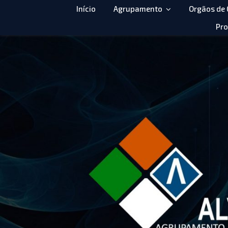
Início
Agrupamento
Orgãos de
Pro