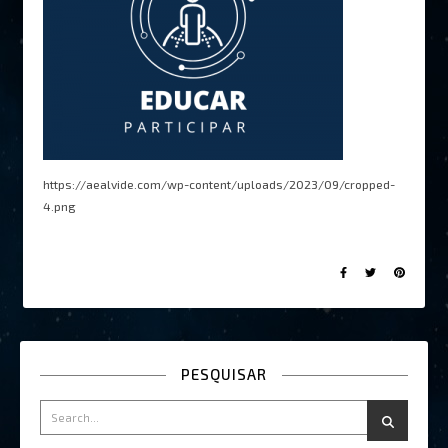
https://aealvide.com/wp-content/uploads/2023/09/cropped-
4.png
PESQUISAR