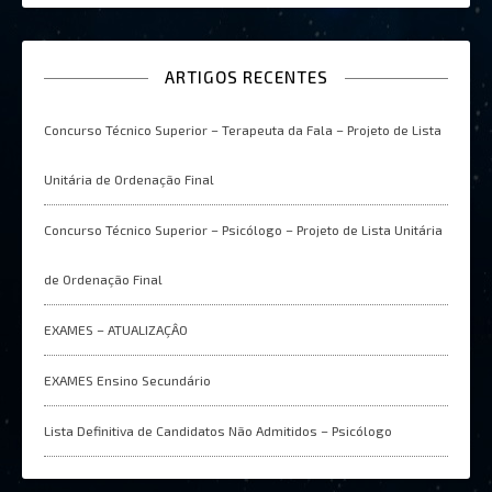
ARTIGOS RECENTES
Concurso Técnico Superior – Terapeuta da Fala – Projeto de Lista
Unitária de Ordenação Final
Concurso Técnico Superior – Psicólogo – Projeto de Lista Unitária
de Ordenação Final
EXAMES – ATUALIZAÇÂO
EXAMES Ensino Secundário
Lista Definitiva de Candidatos Não Admitidos – Psicólogo