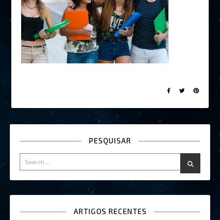
PESQUISAR
ARTIGOS RECENTES