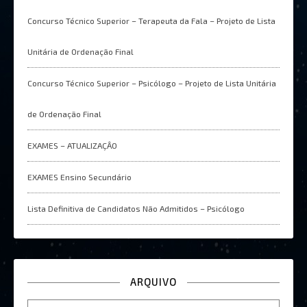
Concurso Técnico Superior – Terapeuta da Fala – Projeto de Lista
Unitária de Ordenação Final
Concurso Técnico Superior – Psicólogo – Projeto de Lista Unitária
de Ordenação Final
EXAMES – ATUALIZAÇÂO
EXAMES Ensino Secundário
Lista Definitiva de Candidatos Não Admitidos – Psicólogo
ARQUIVO
Arquivo