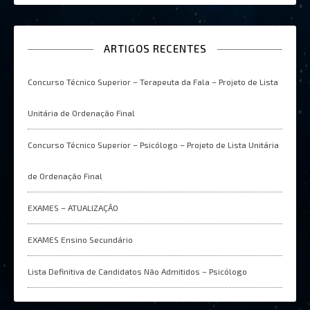
ARTIGOS RECENTES
Concurso Técnico Superior – Terapeuta da Fala – Projeto de Lista
Unitária de Ordenação Final
Concurso Técnico Superior – Psicólogo – Projeto de Lista Unitária
de Ordenação Final
EXAMES – ATUALIZAÇÂO
EXAMES Ensino Secundário
Lista Definitiva de Candidatos Não Admitidos – Psicólogo