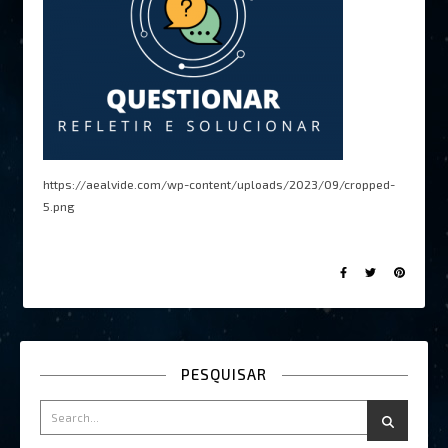
https://aealvide.com/wp-content/uploads/2023/09/cropped-
5.png
PESQUISAR