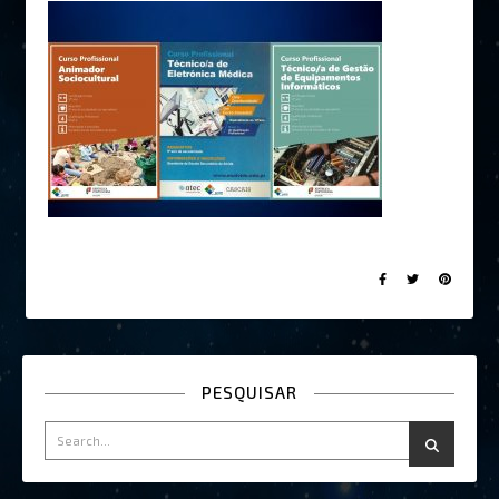
PESQUISAR