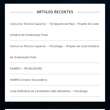
ARTIGOS RECENTES
Concurso Técnico Superior – Terapeuta da Fala – Projeto de Lista
Unitária de Ordenação Final
Concurso Técnico Superior – Psicólogo – Projeto de Lista Unitária
de Ordenação Final
EXAMES – ATUALIZAÇÂO
EXAMES Ensino Secundário
Lista Definitiva de Candidatos Não Admitidos – Psicólogo