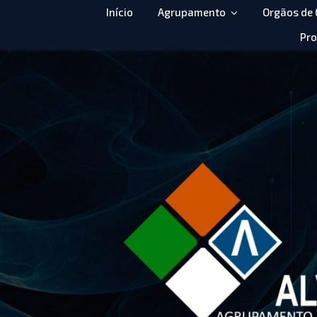
Início
Agrupamento
Orgãos de
Pro