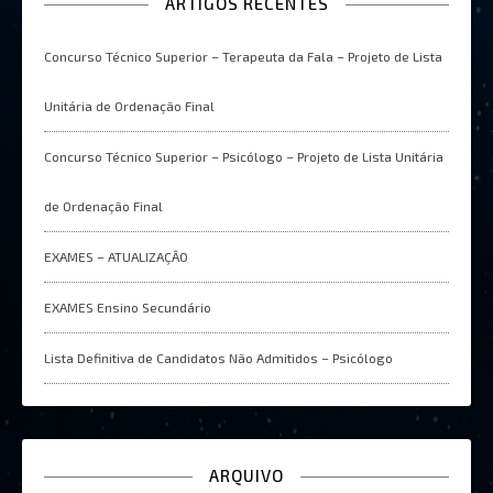
ARTIGOS RECENTES
Concurso Técnico Superior – Terapeuta da Fala – Projeto de Lista
Unitária de Ordenação Final
Concurso Técnico Superior – Psicólogo – Projeto de Lista Unitária
de Ordenação Final
EXAMES – ATUALIZAÇÂO
EXAMES Ensino Secundário
Lista Definitiva de Candidatos Não Admitidos – Psicólogo
ARQUIVO