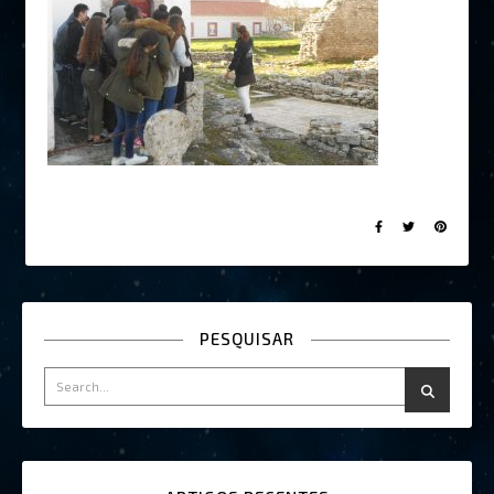
PESQUISAR