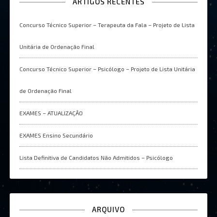
ARTIGOS RECENTES
Concurso Técnico Superior – Terapeuta da Fala – Projeto de Lista
Unitária de Ordenação Final
Concurso Técnico Superior – Psicólogo – Projeto de Lista Unitária
de Ordenação Final
EXAMES – ATUALIZAÇÂO
EXAMES Ensino Secundário
Lista Definitiva de Candidatos Não Admitidos – Psicólogo
ARQUIVO