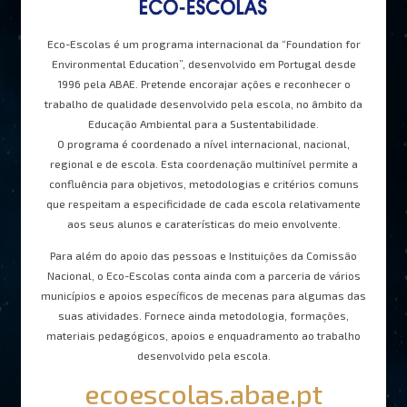
Eco-Escolas é um programa internacional da “Foundation for
Environmental Education”, desenvolvido em Portugal desde
1996 pela ABAE. Pretende encorajar ações e reconhecer o
trabalho de qualidade desenvolvido pela escola, no âmbito da
Educação Ambiental para a Sustentabilidade.
O programa é coordenado a nível internacional, nacional,
regional e de escola. Esta coordenação multinível permite a
confluência para objetivos, metodologias e critérios comuns
que respeitam a especificidade de cada escola relativamente
aos seus alunos e caraterísticas do meio envolvente.
Para além do apoio das pessoas e Instituições da Comissão
Nacional, o Eco-Escolas conta ainda com a parceria de vários
municípios e apoios específicos de mecenas para algumas das
suas atividades. Fornece ainda metodologia, formações,
materiais pedagógicos, apoios e enquadramento ao trabalho
desenvolvido pela escola.
ecoescolas.abae.pt