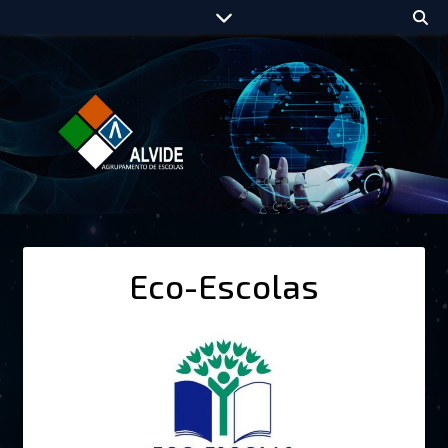
Eco-Escolas