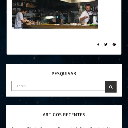
PESQUISAR
ARTIGOS RECENTES