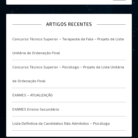
ARTIGOS RECENTES
Concurso Técnico Superior – Terapeuta da Fala – Projeto de Lista
Unitária de Ordenação Final
Concurso Técnico Superior – Psicólogo – Projeto de Lista Unitária
de Ordenação Final
EXAMES – ATUALIZAÇÂO
EXAMES Ensino Secundário
Lista Definitiva de Candidatos Não Admitidos – Psicólogo