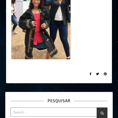
PESQUISAR