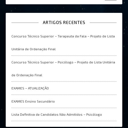
ARTIGOS RECENTES
Concurso Técnico Superior – Terapeuta da Fala – Projeto de Lista
Unitária de Ordenação Final
Concurso Técnico Superior – Psicólogo – Projeto de Lista Unitária
de Ordenação Final
EXAMES – ATUALIZAÇÂO
EXAMES Ensino Secundário
Lista Definitiva de Candidatos Não Admitidos – Psicólogo