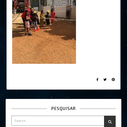
PESQUISAR