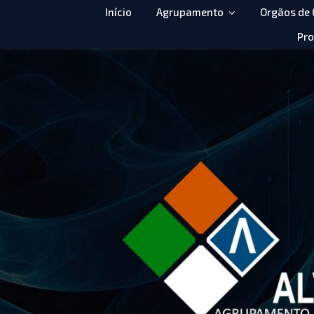
Início
Agrupamento
Orgãos de
Pro