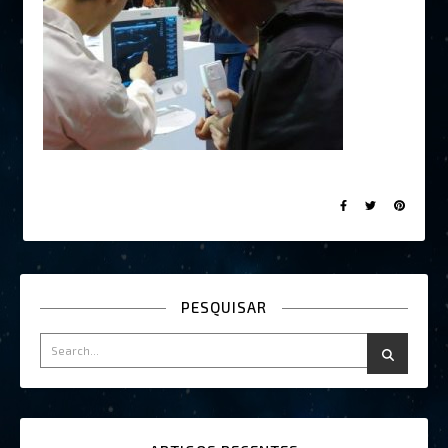
PESQUISAR