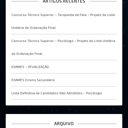
ARTIGOS RECENTES
Concurso Técnico Superior – Terapeuta da Fala – Projeto de Lista
Unitária de Ordenação Final
Concurso Técnico Superior – Psicólogo – Projeto de Lista Unitária
de Ordenação Final
EXAMES – ATUALIZAÇÂO
EXAMES Ensino Secundário
Lista Definitiva de Candidatos Não Admitidos – Psicólogo
ARQUIVO