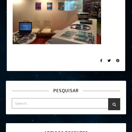
PESQUISAR