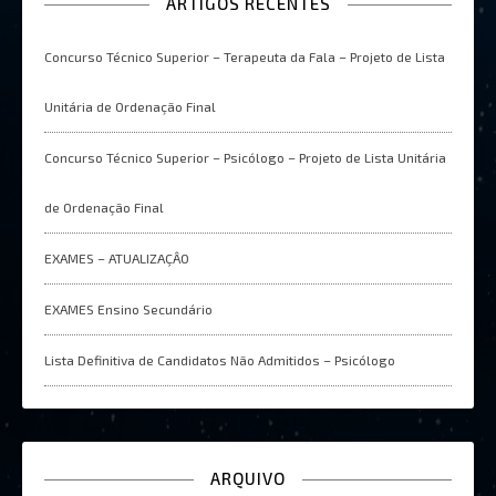
ARTIGOS RECENTES
Concurso Técnico Superior – Terapeuta da Fala – Projeto de Lista
Unitária de Ordenação Final
Concurso Técnico Superior – Psicólogo – Projeto de Lista Unitária
de Ordenação Final
EXAMES – ATUALIZAÇÂO
EXAMES Ensino Secundário
Lista Definitiva de Candidatos Não Admitidos – Psicólogo
ARQUIVO