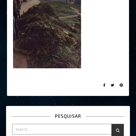
PESQUISAR