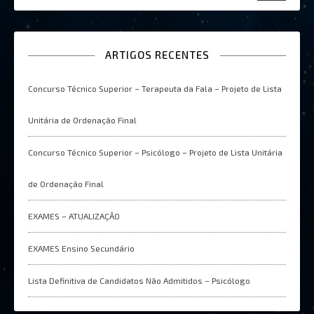
ARTIGOS RECENTES
Concurso Técnico Superior – Terapeuta da Fala – Projeto de Lista
Unitária de Ordenação Final
Concurso Técnico Superior – Psicólogo – Projeto de Lista Unitária
de Ordenação Final
EXAMES – ATUALIZAÇÂO
EXAMES Ensino Secundário
Lista Definitiva de Candidatos Não Admitidos – Psicólogo