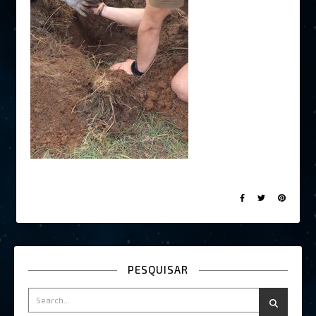
PESQUISAR