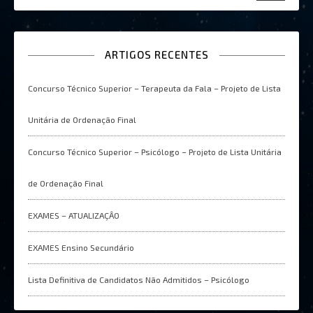
ARTIGOS RECENTES
Concurso Técnico Superior – Terapeuta da Fala – Projeto de Lista
Unitária de Ordenação Final
Concurso Técnico Superior – Psicólogo – Projeto de Lista Unitária
de Ordenação Final
EXAMES – ATUALIZAÇÂO
EXAMES Ensino Secundário
Lista Definitiva de Candidatos Não Admitidos – Psicólogo