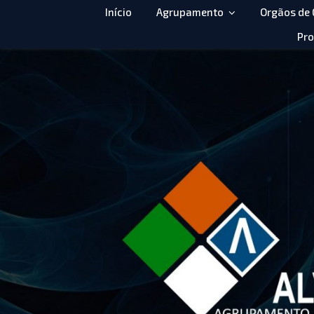
Início
Agrupamento
Orgãos de
Pro