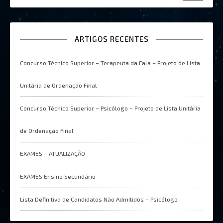
ARTIGOS RECENTES
Concurso Técnico Superior – Terapeuta da Fala – Projeto de Lista
Unitária de Ordenação Final
Concurso Técnico Superior – Psicólogo – Projeto de Lista Unitária
de Ordenação Final
EXAMES – ATUALIZAÇÂO
EXAMES Ensino Secundário
Lista Definitiva de Candidatos Não Admitidos – Psicólogo