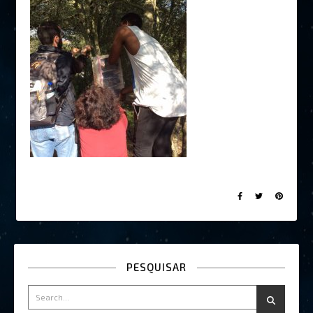
PESQUISAR