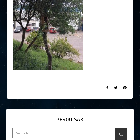
PESQUISAR