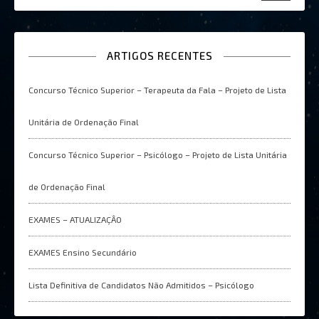
ARTIGOS RECENTES
Concurso Técnico Superior – Terapeuta da Fala – Projeto de Lista
Unitária de Ordenação Final
Concurso Técnico Superior – Psicólogo – Projeto de Lista Unitária
de Ordenação Final
EXAMES – ATUALIZAÇÂO
EXAMES Ensino Secundário
Lista Definitiva de Candidatos Não Admitidos – Psicólogo