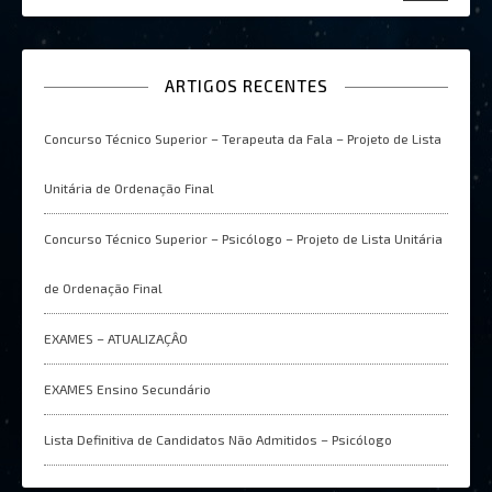
ARTIGOS RECENTES
Concurso Técnico Superior – Terapeuta da Fala – Projeto de Lista
Unitária de Ordenação Final
Concurso Técnico Superior – Psicólogo – Projeto de Lista Unitária
de Ordenação Final
EXAMES – ATUALIZAÇÂO
EXAMES Ensino Secundário
Lista Definitiva de Candidatos Não Admitidos – Psicólogo