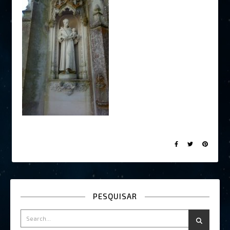
PESQUISAR